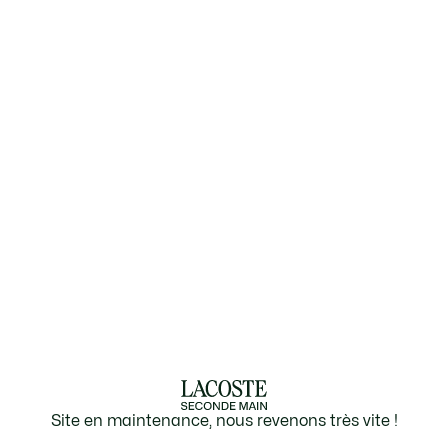
Site en maintenance, nous revenons très vite !